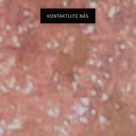
KONTAKTUJTE NÁS